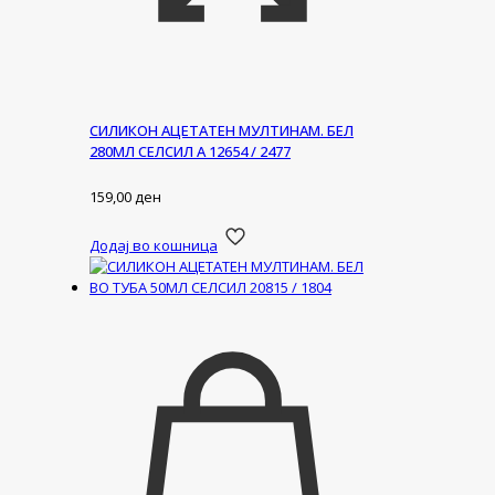
СИЛИКОН АЦЕТАТЕН МУЛТИНАМ. БЕЛ
280МЛ СЕЛСИЛ А 12654 / 2477
159,00
ден
Додај во кошница