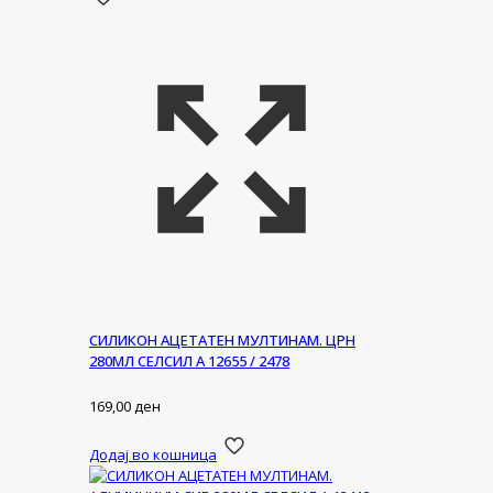
СИЛИКОН АЦЕТАТЕН МУЛТИНАМ. ЦРН
280МЛ СЕЛСИЛ А 12655 / 2478
169,00
ден
Додај во кошница