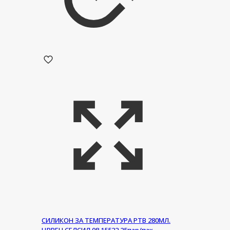
СИЛИКОН ЗА ТЕМПЕРАТУРА РТВ 280МЛ.