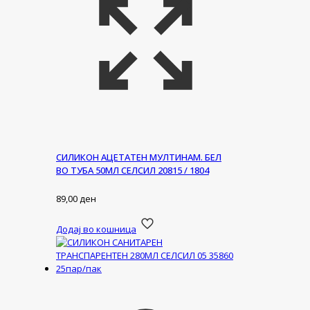
СИЛИКОН АЦЕТАТЕН МУЛТИНАМ. БЕЛ
ВО ТУБА 50МЛ СЕЛСИЛ 20815 / 1804
89,00
ден
Додај во кошница