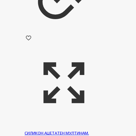
СИЛИКОН АЦЕТАТЕН МУЛТИНАМ.