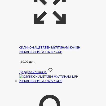
СИЛИКОН АЦЕТАТЕН МУЛТИНАМ. КАФЕН
280МЛ СЕЛСИЛ А 12635 / 2445
169,00
ден
Додај во кошница