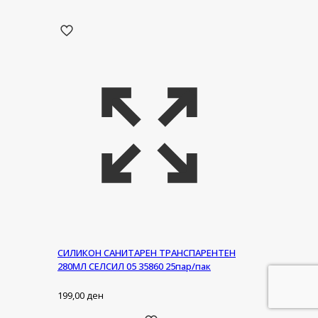
СИЛИКОН САНИТАРЕН ТРАНСПАРЕНТЕН
280МЛ СЕЛСИЛ 05 35860 25пар/пак
199,00
ден