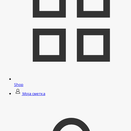
Shop
Моја сметка