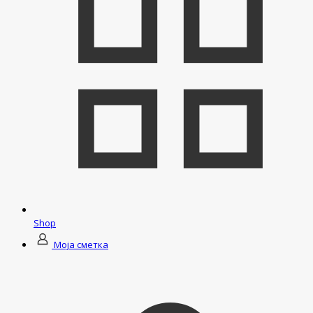
Shop
Моја сметка