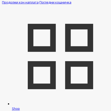
Продолжи кон наплата
Погледни кошничка
Shop