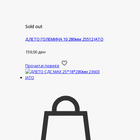
Sold out
ДЛЕТО ГОЛЕМИНА 10 280мм 25512 ЈАТО
159,00
ден
Прочитај повеќе