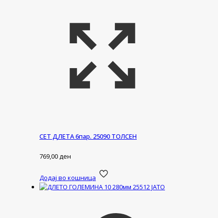
СЕТ ДЛЕТА 6пар. 25090 ТОЛСЕН
769,00
ден
Додај во кошница