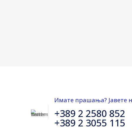
Имате прашања? Јавете н
+389 2 2580 852
+389 2 3055 115