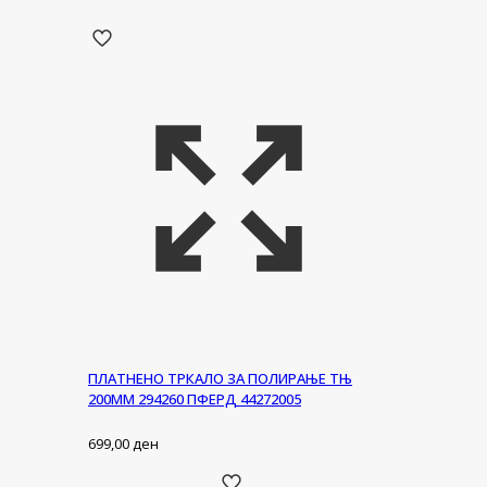
ПЛАТНЕНО ТРКАЛО ЗА ПОЛИРАЊЕ ТЊ
200ММ 294260 ПФЕРД 44272005
699,00
ден