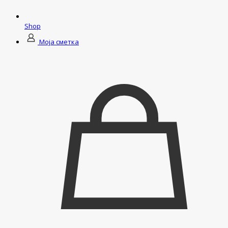
Shop
Моја сметка