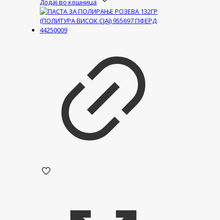
Додај во кошница