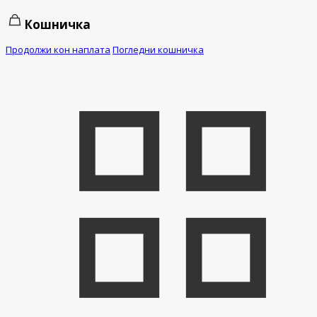
Кошничка
Продолжи кон наплата
Погледни кошничка