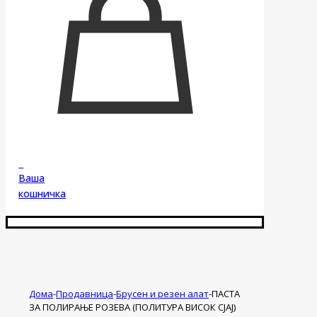
0
Ваша
кошничка
Дома
-
Продавница
-
Брусен и резен алат
-
ПАСТА
ЗА ПОЛИРАЊЕ РОЗЕВА (ПОЛИТУРА ВИСОК СЈАЈ)