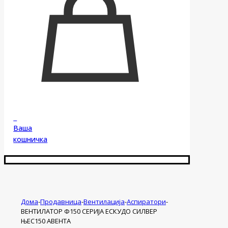
0
Ваша
кошничка
Дома
-
Продавница
-
Вентилација
-
Аспиратори
-
ВЕНТИЛАТОР Ф150 СЕРИЈА ЕСКУДО СИЛВЕР
ЊЕС150 АВЕНТА