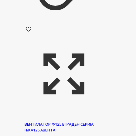
ВЕНТИЛАТОР Ф125 ВГРАДЕН СЕРИЈА
ЊКА125 АВЕНТА