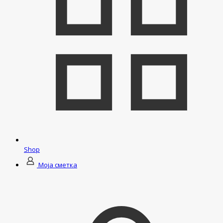
Shop
Моја сметка