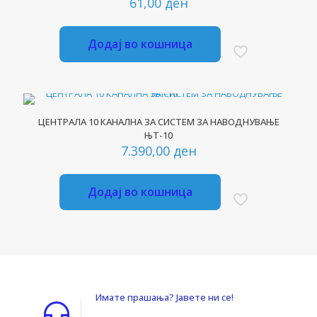
61,00
ден
Додај во кошница
ЦЕНТРАЛА 10 КАНАЛНА ЗА СИСТЕМ ЗА НАВОДНУВАЊЕ
ЊТ-10
7.390,00
ден
Додај во кошница
Имате прашања? Јавете ни се!