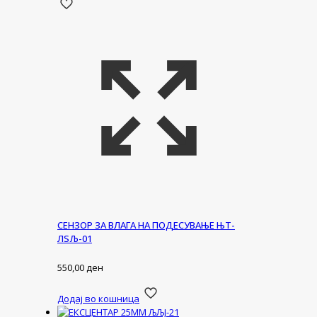
СЕНЗОР ЗА ВЛАГА НА ПОДЕСУВАЊЕ ЊТ-
ЛЅЉ-01
550,00
ден
Додај во кошница