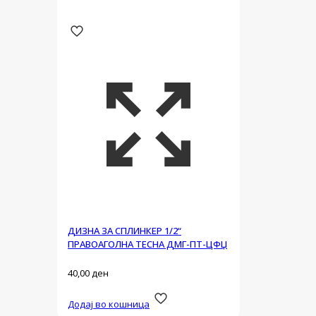
ДИЗНА ЗА СПЛИНКЕР 1/2“
ПРАВОАГОЛНА ТЕСНА ДМГ-ПТ-ЦФЏ
40,00
ден
Додај во кошница