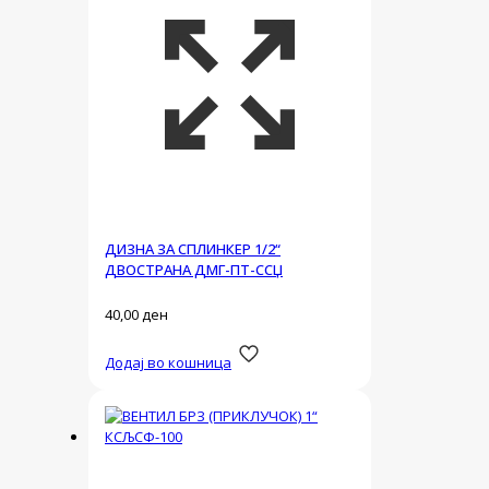
ДИЗНА ЗА СПЛИНКЕР 1/2“
ДВОСТРАНА ДМГ-ПТ-ССЏ
40,00
ден
Додај во кошница