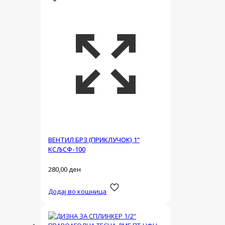
ВЕНТИЛ БРЗ (ПРИКЛУЧОК) 1“
КСЉСФ-100
280,00
ден
Додај во кошница