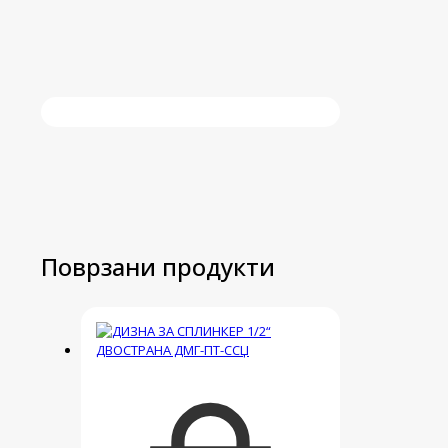
Поврзани продукти