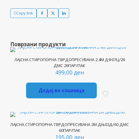
Copy link
Поврзани продукти
ЛАЈСНА СТИРОПОРНА ТВРДОПРЕСУВАНА 2.4М ДФ07Ц/26
ДМС 26ПАР/ПАК
499,00
ден
Додај во кошница
ЛАЈСНА СТИРОПОРНА ТВРДОПРЕСУВАНА 2М ДЊ02Д/60 ДМС
60ПАР/ПАК
195,00
ден