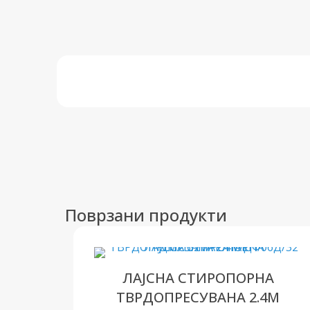
Поврзани продукти
ЛАЈСНА СТИРОПОРНА
ТВРДОПРЕСУВАНА 2.4М