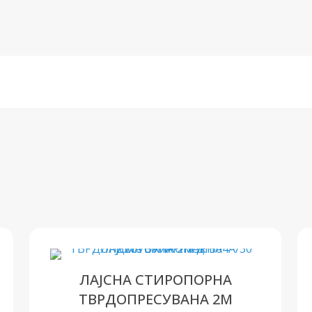
ЛАЈСНА СТИРОПОРНА
ТВРДОПРЕСУВАНА 2М