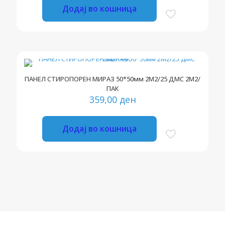
Додај во кошница
ПАНЕЛ СТИРОПОРЕН МИРАЗ 50*50мм 2М2/25 ДМС 2М2/
ПАК
359,00
ден
Додај во кошница