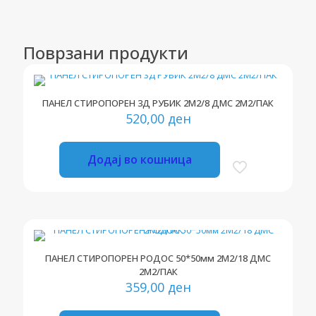
Поврзани продукти
ПАНЕЛ СТИРОПОРЕН 3Д РУБИК 2М2/8 ДМС 2М2/ПАК
520,00
ден
Додај во кошница
ПАНЕЛ СТИРОПОРЕН РОДОС 50*50мм 2М2/18 ДМС
2М2/ПАК
359,00
ден