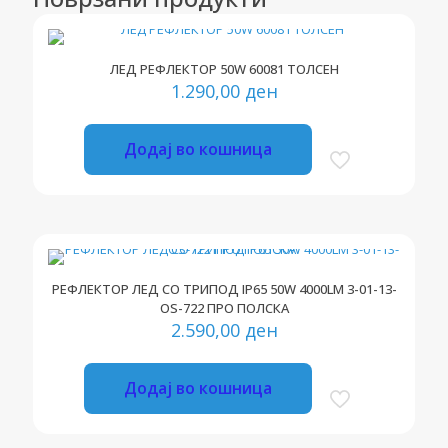
ЛЕД РЕФЛЕКТОР 50W 60081 ТОЛСЕН
1.290,00
ден
Додај во кошница
РЕФЛЕКТОР ЛЕД СО ТРИПОД IP65 50W 4000LM 3-01-13-
OS-722 ПРО ПОЛСКА
2.590,00
ден
Додај во кошница