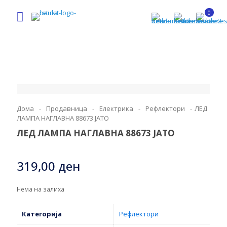
0
Дома
-
Продавница
-
Електрика
-
Рефлектори
-
ЛЕД
ЛАМПА НАГЛАВНА 88673 ЈАТО
ЛЕД ЛАМПА НАГЛАВНА 88673 ЈАТО
319,00
ден
Нема на залиха
Категорија
Рефлектори