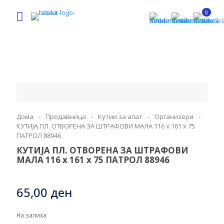
0
Дома
-
Продавница
-
Кутии за алат
-
Организери
-
КУТИЈА ПЛ. ОТВОРЕНА ЗА ШТРАФОВИ МАЛА 116 x 161 x 75
ПАТРОЛ 88946
КУТИЈА ПЛ. ОТВОРЕНА ЗА ШТРАФОВИ
МАЛА 116 x 161 x 75 ПАТРОЛ 88946
65,00
ден
На залиха