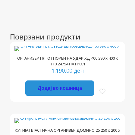
Поврзани продукти
ОРГАНИЗЕР ПЛ. ОТПОРЕН НА УДАР ХД 400 390 x 400 x
110 24754 ПАТРОЛ
1.190,00
ден
Додај во кошница
КУТИЈА ПЛАСТИЧНА ОРГАНИЗЕР ДОМИНО 25 250 x 200 x