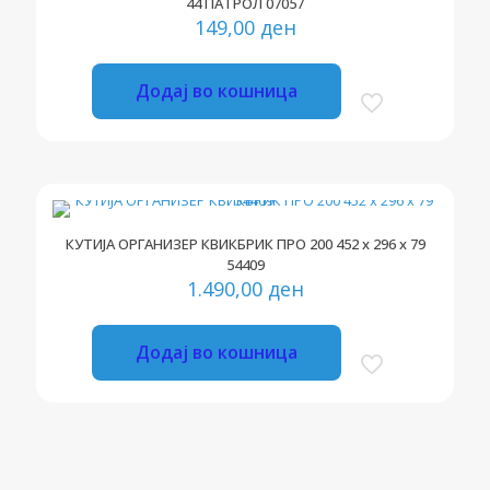
44 ПАТРОЛ 07057
149,00
ден
Додај во кошница
КУТИЈА ОРГАНИЗЕР КВИКБРИК ПРО 200 452 x 296 x 79
54409
1.490,00
ден
Додај во кошница