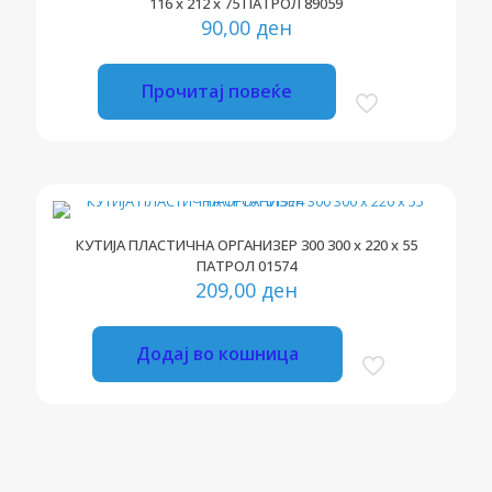
116 x 212 x 75 ПАТРОЛ 89059
90,00
ден
Прочитај повеќе
КУТИЈА ПЛАСТИЧНА ОРГАНИЗЕР 300 300 x 220 x 55
ПАТРОЛ 01574
209,00
ден
Додај во кошница