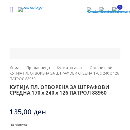
0
Дома
-
Продавница
-
Кутии за алат
-
Организери
-
КУТИЈА ПЛ. ОТВОРЕНА ЗА ШТРАФОВИ СРЕДНА 170 x 240 x 126
ПАТРОЛ 88960
КУТИЈА ПЛ. ОТВОРЕНА ЗА ШТРАФОВИ
СРЕДНА 170 x 240 x 126 ПАТРОЛ 88960
135,00
ден
На залиха