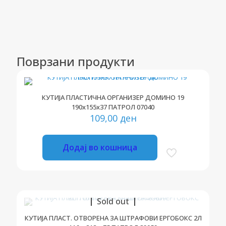
Поврзани продукти
КУТИЈА ПЛАСТИЧНА ОРГАНИЗЕР ДОМИНО 19
190х155х37 ПАТРОЛ 07040
109,00
ден
Додај во кошница
Sold out
КУТИЈА ПЛАСТ. ОТВОРЕНА ЗА ШТРАФОВИ ЕРГОБОКС 2Л