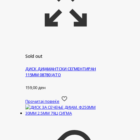
Sold out
ДИСК ДИЈАМАНТСКИ СЕГМЕНТИРАН
115ММ 08780 ЈАТО
159,00
ден
Прочитај повеќе