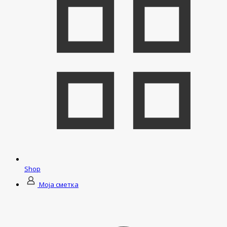
Shop
Моја сметка