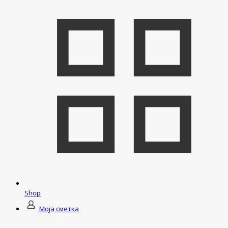
Shop
Моја сметка