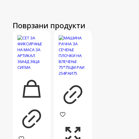
Поврзани продукти