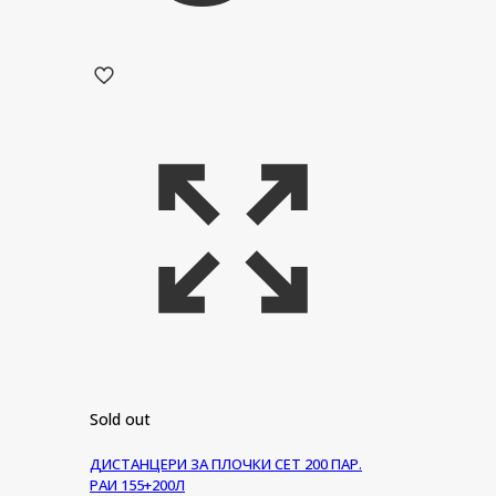
Sold out
ДИСТАНЦЕРИ ЗА ПЛОЧКИ СЕТ 200 ПАР.
РАИ 155+200Л