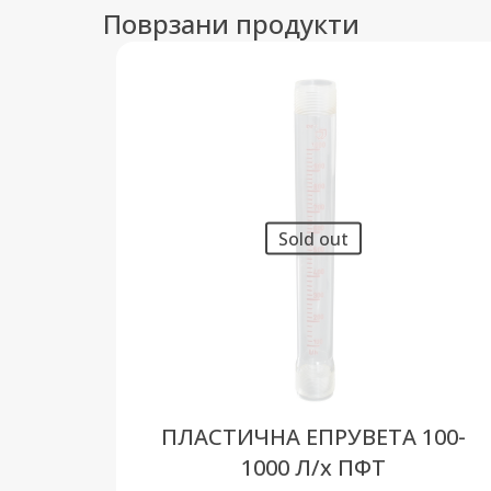
Поврзани продукти
Sold out
ПЛАСТИЧНА ЕПРУВЕТА 100-
1000 Л/х ПФТ