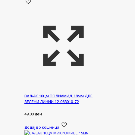
ВАЉАК 10цм ПОЛИАМИД 18мм ДВЕ
ЗЕЛЕНИ ЛИНИИ 12-063010-72
49,00
ден
Додај во кошница