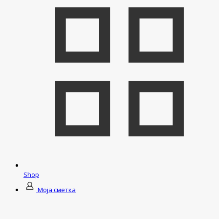
Shop
Моја сметка