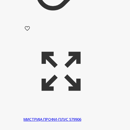
МИСТРИЈА ПРОФИ-ПЛУС 579906