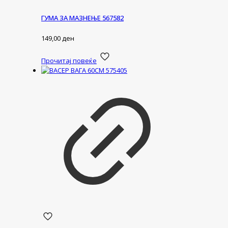
ГУМА ЗА МАЗНЕЊЕ 567582
149,00
ден
Прочитај повеќе