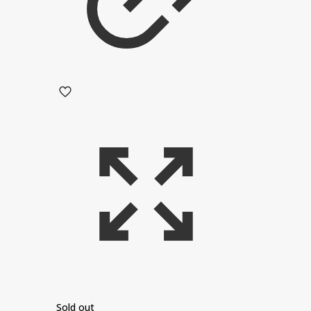
Sold out