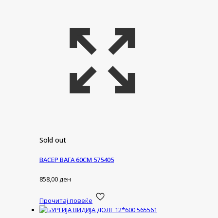
Sold out
ВАСЕР ВАГА 60СМ 575405
858,00
ден
Прочитај повеќе