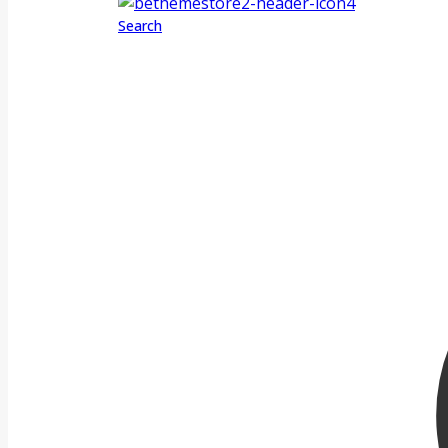
Search