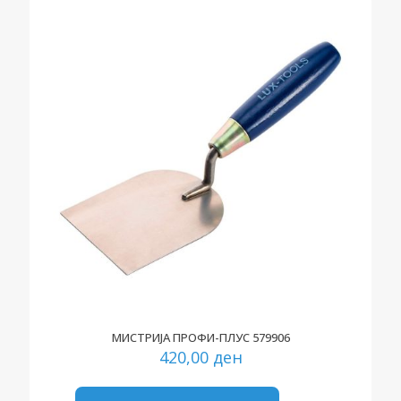
МИСТРИЈА ПРОФИ-ПЛУС 579906
420,00
ден