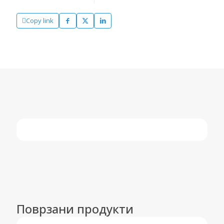
Copy link
Поврзани продукти