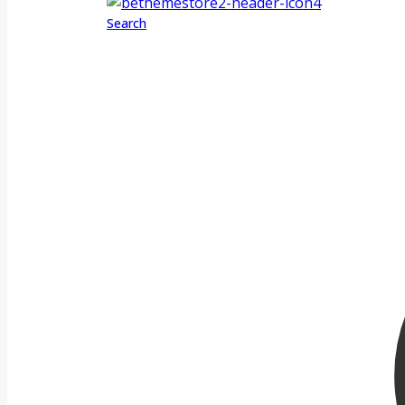
Search