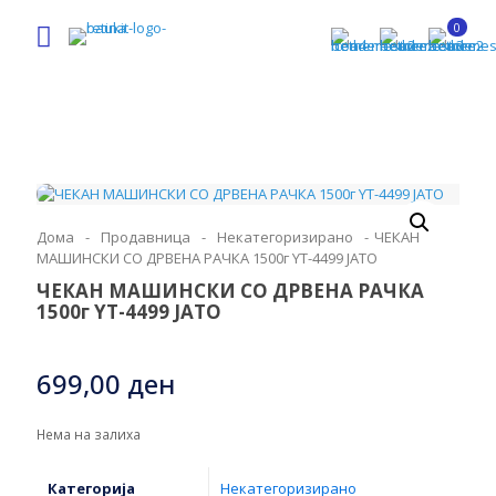
0
Дома
-
Продавница
-
Некатегоризирано
-
ЧЕКАН
МАШИНСКИ СО ДРВЕНА РАЧКА 1500г YT-4499 ЈАТО
ЧЕКАН МАШИНСКИ СО ДРВЕНА РАЧКА
1500г YT-4499 ЈАТО
699,00
ден
Нема на залиха
Категорија
Некатегоризирано