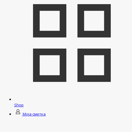
Shop
Моја сметка