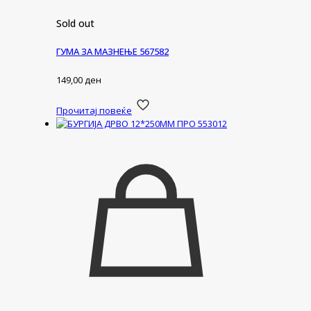
Sold out
ГУМА ЗА МАЗНЕЊЕ 567582
149,00
ден
Прочитај повеќе