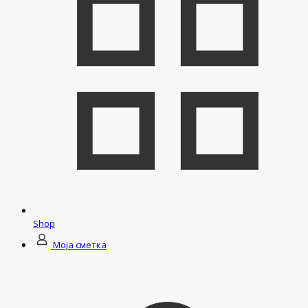
Shop
Моја сметка