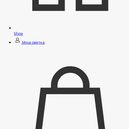
Shop
Моја сметка