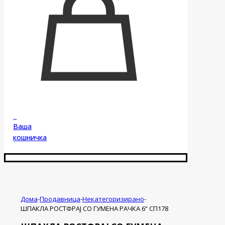
0
Ваша
кошничка
Дома
-
Продавница
-
Некатегоризирано
-
ШПАКЛА РОСТФРАЈ СО ГУМЕНА РАЧКА 6“ СП178