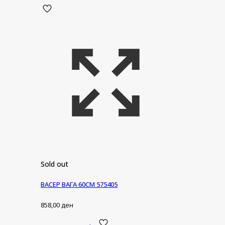
Sold out
ВАСЕР ВАГА 60СМ 575405
858,00
ден