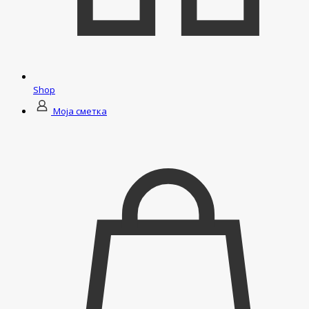
Shop
Моја сметка