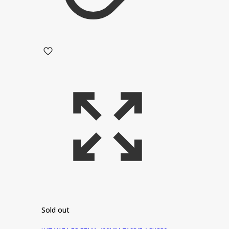
Sold out