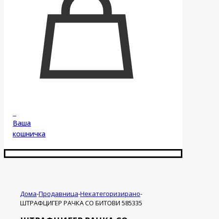
0
Ваша
кошничка
Дома
-
Продавница
-
Некатегоризирано
-
ШТРАФЦИГЕР РАЧКА СО БИТОВИ 585335