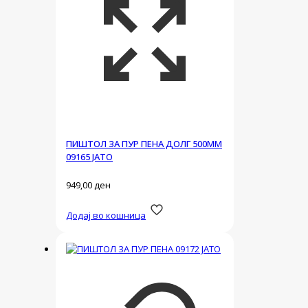
ПИШТОЛ ЗА ПУР ПЕНА ДОЛГ 500ММ
09165 ЈАТО
949,00
ден
Додај во кошница