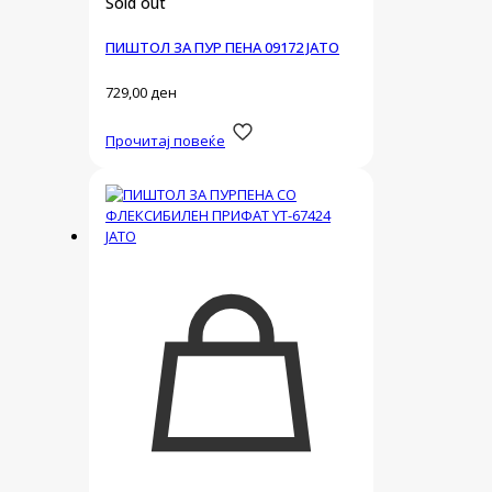
Sold out
ПИШТОЛ ЗА ПУР ПЕНА 09172 ЈАТО
729,00
ден
Прочитај повеќе