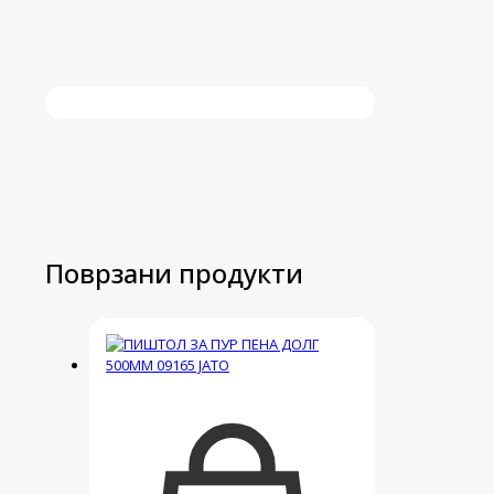
Поврзани продукти