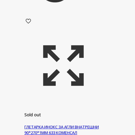
Sold out
ГЛЕТАРКА ИНОКС ЗА АГЛИ ВНАТРЕШНИ
90*270*1ММ 633 КОМЕНСАЛ