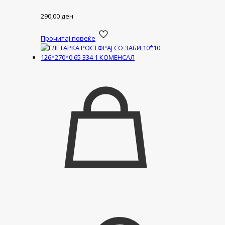
290,00
ден
Прочитај повеќе