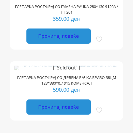
ГЛЕТАРКА РОСТФРАЈ СО ГУМЕНА РАЧКА 280*130 9120А /
ПТ201
359,00
ден
Прочитај повеќе
Sold out
ГЛЕТАРКА РОСТФРАЈ СО ДРВЕНА РАЧКА БРАВО 38ЦМ
128*380*0.7 915 КОМЕНСАЛ
590,00
ден
Прочитај повеќе