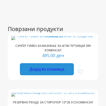
Поврзани продукти
СУНЃЕР ГУМЕН ЗА МАЗНЕЊЕ ЗА АГЛИ 70*350ЦМ 599
КОМЕНСАЛ
495,00
ден
Додај во кошница
РЕЗЕРВНО РЕНДЕ ЗА СТИРОПОР 12*26 572 КОМЕНСАЛ