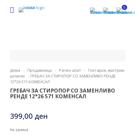
0
Дома
-
Продавница
-
Рачен алат
-
Глетарки, мистрии,
шпакли
-
ГРЕБАЧ ЗА СТИРОПОР СО ЗАМЕНЛИВО РЕНДЕ
12*26 571 КОМЕНСАЛ
ГРЕБАЧ ЗА СТИРОПОР СО ЗАМЕНЛИВО
РЕНДЕ 12*26 571 КОМЕНСАЛ
399,00
ден
На залиха