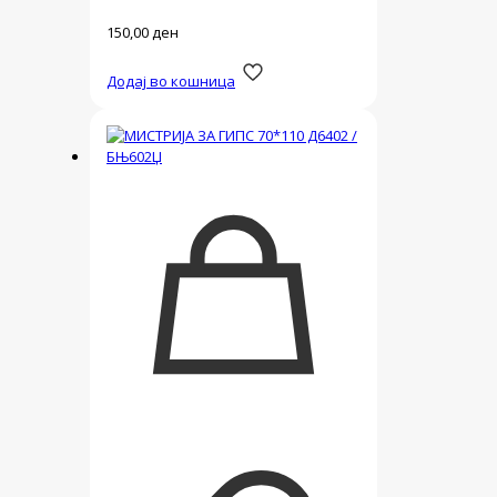
150,00
ден
Додај во кошница