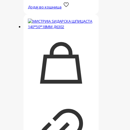
Додај во кошница