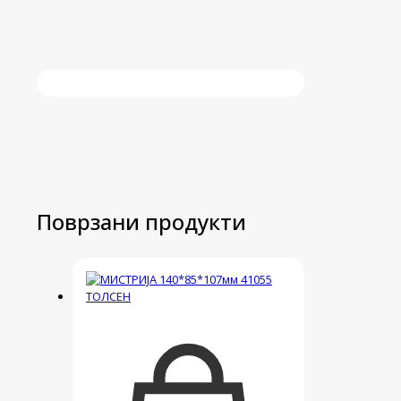
Поврзани продукти