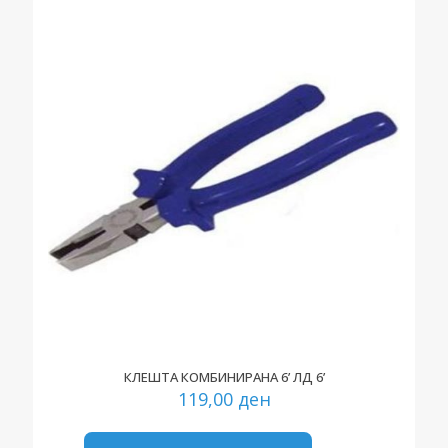
КЛЕШТА КОМБИНИРАНА 6’ ЛД 6’
119,00
ден