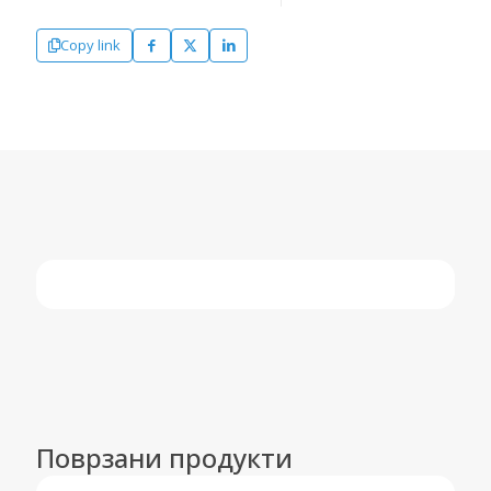
Copy link
Поврзани продукти