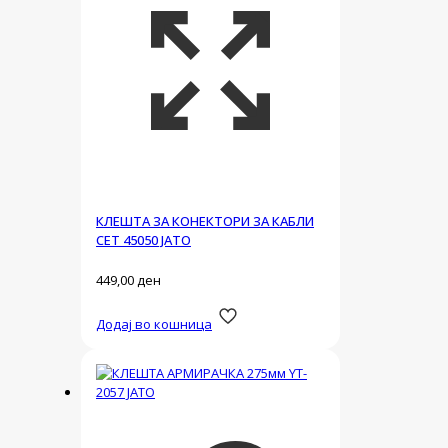
КЛЕШТА ЗА КОНЕКТОРИ ЗА КАБЛИ
СЕТ 45050 ЈАТО
449,00
ден
Додај во кошница