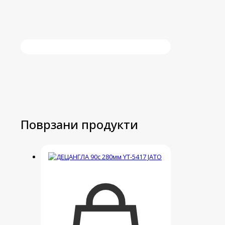
Поврзани продукти