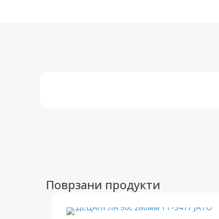
Поврзани продукти