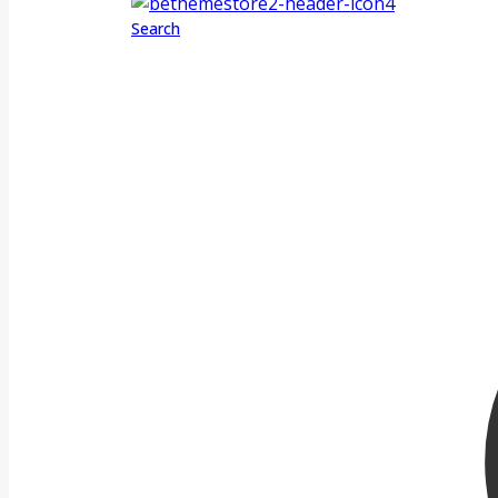
Search