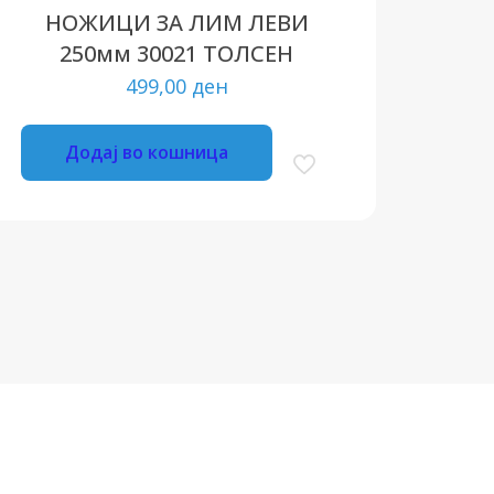
НОЖИЦИ ЗА ЛИМ ЛЕВИ
250мм 30021 ТОЛСЕН
499,00
ден
Додај во кошница