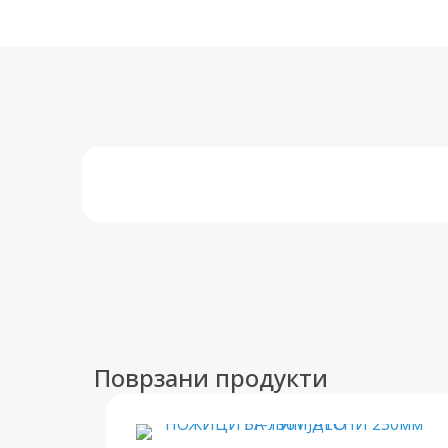
Поврзани продукти