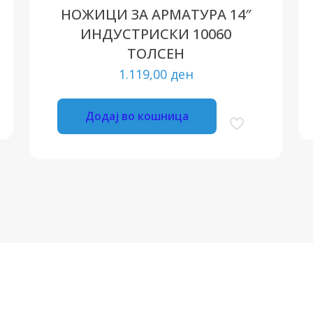
НОЖИЦИ ЗА АРМАТУРА 14″
ИНДУСТРИСКИ 10060
ТОЛСЕН
1.119,00
ден
Додај во кошница