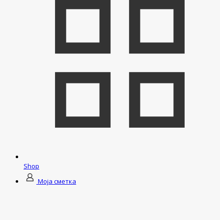
Shop
Моја сметка