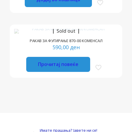
Sold out
РАКАВ ЗА ФУГИРАЊЕ 870-00 КОМЕНСАЛ
590,00
ден
Прочитај повеќе
Имате прашања? Јавете ни се!