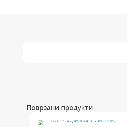
Поврзани продукти