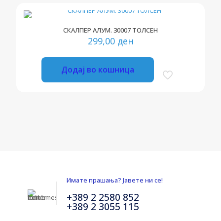
СКАЛПЕР АЛУМ. 30007 ТОЛСЕН
299,00
ден
Додај во кошница
Имате прашања? Јавете ни се!
+389 2 2580 852
+389 2 3055 115