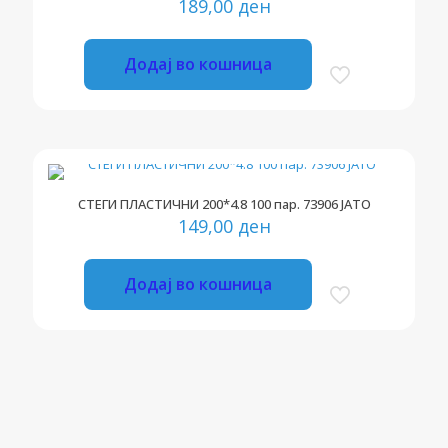
189,00
ден
Додај во кошница
СТЕГИ ПЛАСТИЧНИ 200*4.8 100 пар. 73906 ЈАТО
149,00
ден
Додај во кошница