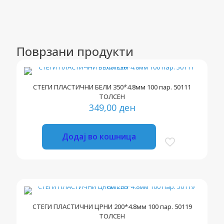
Поврзани продукти
СТЕГИ ПЛАСТИЧНИ БЕЛИ 350*4.8мм 100 пар. 50111
ТОЛСЕН
349,00
ден
Додај во кошница
СТЕГИ ПЛАСТИЧНИ ЦРНИ 200*4.8мм 100 пар. 50119
ТОЛСЕН