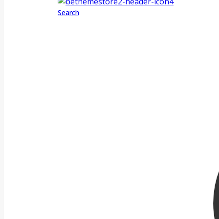
Search